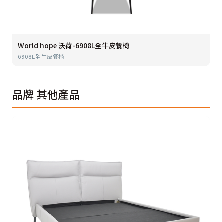
World hope 沃荷-6908L全牛皮餐椅
6908L全牛皮餐椅
品牌
其他產品