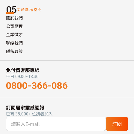
05
關於幸福空間
關於我們
公司歷程
企業徵才
聯絡我們
隱私政策
免付費客服專線
平日 09:00~18:30
0800-366-086
訂閱居家靈感週報
已有 38,000+ 位讀者加入
訂閱