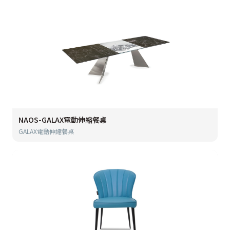
NAOS-GALAX電動伸縮餐桌
GALAX電動伸縮餐桌