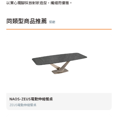
以實心鐵腳採放射狀造型，纖細而優雅。
同類型商品推薦
餐廳
NAOS-ZEUS電動伸縮餐桌
ZEUS電動伸縮餐桌