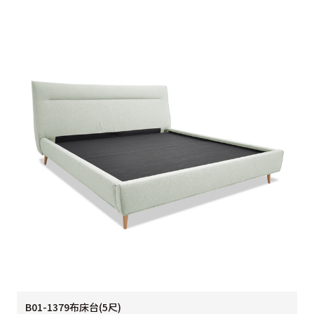
B01-1379布床台(5尺)