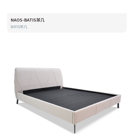
NAOS-BATIS茶几
BATIS茶几