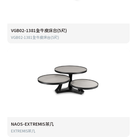
VGB02-1381全牛皮床台(5尺)
VGB02-1381全牛皮床台(5尺)
NAOS-EXTREMIS茶几
EXTREMIS茶几