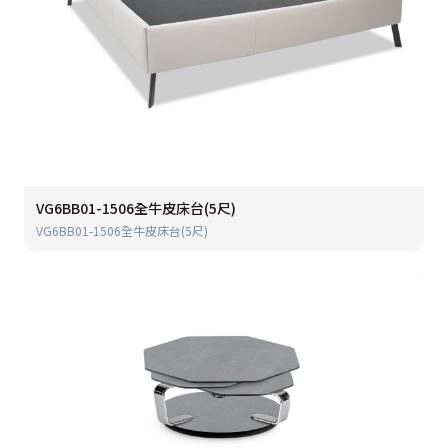
VG6BB01-1506全牛皮床台(5尺)
VG6BB01-1506全牛皮床台(5尺)