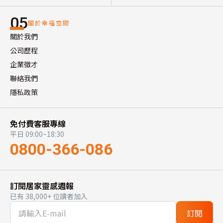
05
關於幸福空間
關於我們
公司歷程
企業徵才
聯絡我們
隱私政策
免付費客服專線
平日 09:00~18:30
0800-366-086
訂閱居家靈感週報
已有 38,000+ 位讀者加入
訂閱