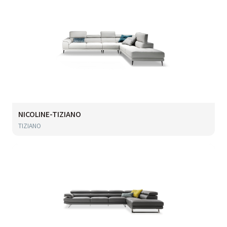
NICOLINE-TIZIANO
TIZIANO