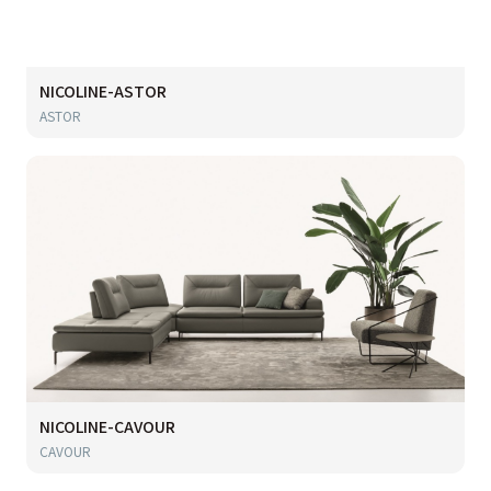
NICOLINE-ASTOR
ASTOR
NICOLINE-CAVOUR
CAVOUR