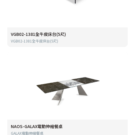
VGB02-1381全牛皮床台(5尺)
VGB02-1381全牛皮床台(5尺)
NAOS-GALAX電動伸縮餐桌
GALAX電動伸縮餐桌