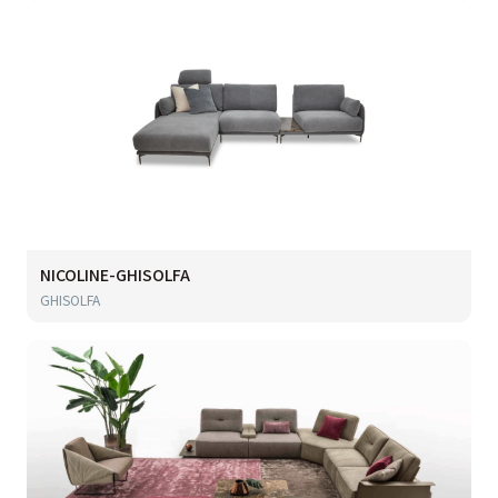
NICOLINE-GHISOLFA
GHISOLFA