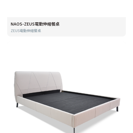
NAOS-ZEUS電動伸縮餐桌
ZEUS電動伸縮餐桌