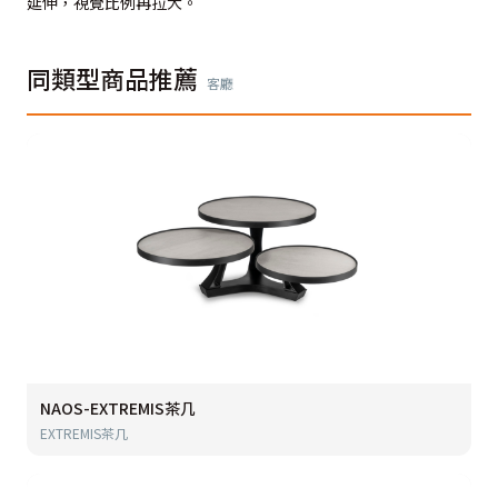
延伸，視覺比例再拉大。
同類型商品推薦
客廳
NAOS-EXTREMIS茶几
EXTREMIS茶几