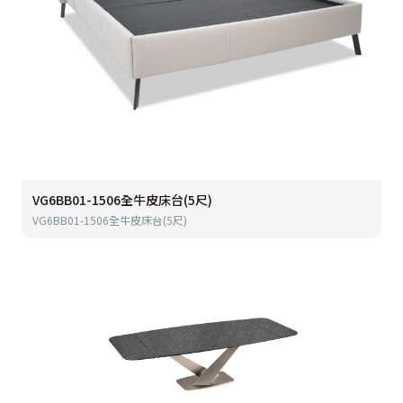
VG6BB01-1506全牛皮床台(5尺)
VG6BB01-1506全牛皮床台(5尺)