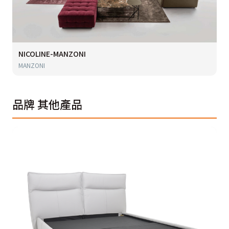
NICOLINE-MANZONI
MANZONI
品牌
其他產品