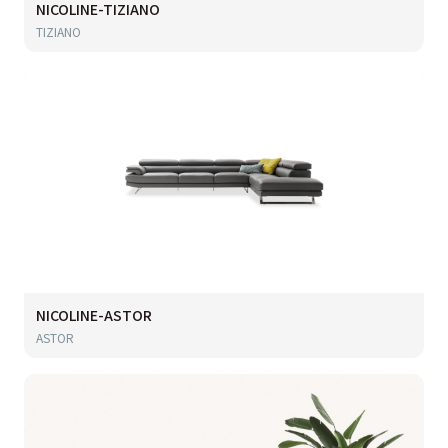
NICOLINE-TIZIANO
TIZIANO
NICOLINE-ASTOR
ASTOR