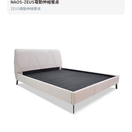
NAOS-ZEUS電動伸縮餐桌
ZEUS電動伸縮餐桌