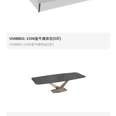
VG6BB01-1506全牛皮床台(5尺)
VG6BB01-1506全牛皮床台(5尺)