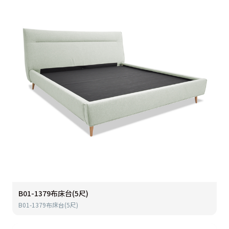
B01-1379布床台(5尺)
B01-1379布床台(5尺)