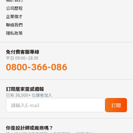
公司歷程
企業徵才
聯絡我們
隱私政策
免付費客服專線
平日 09:00~18:30
0800-366-086
訂閱居家靈感週報
已有 38,000+ 位讀者加入
訂閱
你是設計師或廠商嗎？