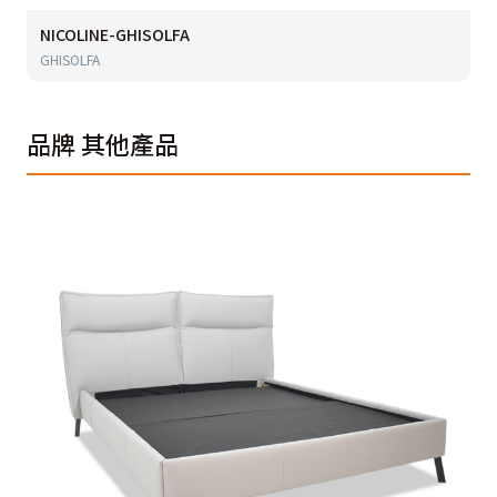
NICOLINE-GHISOLFA
GHISOLFA
品牌
其他產品