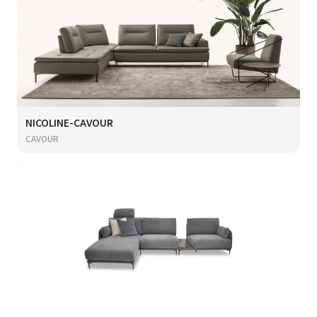
NICOLINE-CAVOUR
CAVOUR