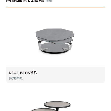
客廳
NAOS-BATIS茶几
BATIS茶几