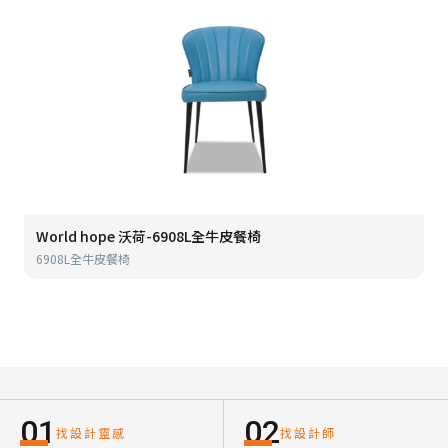
World hope 沃荷-6908L全牛皮餐椅
6908L全牛皮餐椅
01
02
找設計靈感
找設計師