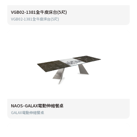
VGB02-1381全牛皮床台(5尺)
VGB02-1381全牛皮床台(5尺)
NAOS-GALAX電動伸縮餐桌
GALAX電動伸縮餐桌