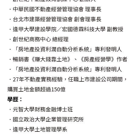
．中華民國不動產經營管理協會 理事長
．台北市建築經營管理協會 創會理事長
．逢甲大學建設學院／宏國德霖科技大學 副教授
．創世紀商務中心 總經理
．「房地產投資利潤自動分析系統」專利發明人
．暢銷書《賺大錢靠土地》、《房產經營學》作者
．「房地產投資利潤自動分析系統」專利發明人
．27年不動產實務經驗，任職上市建設公司期間，
購買土地金額超過150億
學歷：
．元智大學財務金融博士班
．國立政治大學企業管理研究所
．逢甲大學土地管理學系