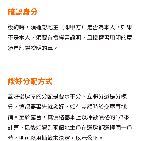
確認身分
簽約時，須確認地主（即甲方）是否為本人，如果
不是本人，須要有授權書證明，且授權書用印的章
須是印鑑證明的章。
談好分配方式
蓋好後房屋的分配是要水平分、立體分還是分棟
分，這都要事先就談好，如有差額時於交屋再找
補。至於露台，其價格基本上以坪數價格的1/3來
計算。最後如遇到兩個地主戶在選房都選擇同一戶
時，則可以用抽籤來決定，以示公平。