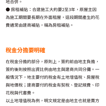
地合併。
● 房租補貼：合建施工大約要2至3年，原屋主因
為施工期間要長期在外面租屋，這段期間產生的花
費通常由建商補貼，稱為房租補貼。
稅金分擔要明確
在稅金分擔的部分，原則上，簽約前由地主負擔，
簽約後則按照出資比例由地主與建商共同分攤。一
般情況下，地主要付的稅金有土地增值稅、房屋稅
與地價稅；建商要付的稅金有契稅、登記規費、印
花稅與代書費。
以土地增值稅為例，明文規定是由地主也就是賣方