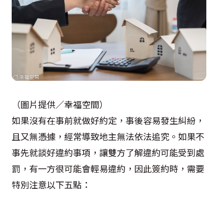
（圖片提供／幸福空間）
如果沒有在事前就做好約定，事後容易發生糾紛，
且又無憑據，經常導致地主無法依法追究。如果不
事先就談好違約事項，讓雙方了解違約可能受到處
罰，有一方很可能會輕易違約，因此簽約時，需要
特別注意以下五點：