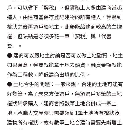
戶，可以省下「契稅」。但實務上大多由建商當起
造人，由建商當保存登記建物的所有權人，等拿到
權狀之後再過戶給地主，此舉能給建商較高的主控
權，但缺點是必須多花一筆「契稅」與「代書
費」。
● 建商可以跟地主討論是否可以做土地融資，地主
如果願意，建商就能拿土地去融資，融資金額就能
作為工程款，降低建商出資的比例。
● 土地合併的問題：一般來說，合建的土地可能有
好幾筆，為了未來方便過戶，無須過戶多筆的土地
權狀給承購人，建商會將數筆土地合併成一宗土
地，承購人交屋時只需要領到1筆土地所有權狀及
建物所有權狀，故有數筆土地合建時需要先辦理土