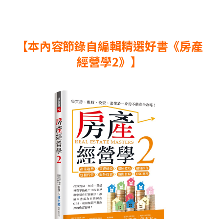
【本內容節錄自編輯精選好書《房產
經營學2》】