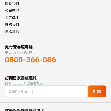
關於我們
公司歷程
企業徵才
聯絡我們
隱私政策
免付費客服專線
平日 09:00~18:30
0800-366-086
訂閱居家靈感週報
已有 38,000+ 位讀者加入
訂閱
你是設計師或廠商嗎？