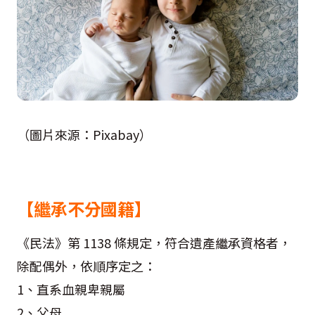
（圖片來源：Pixabay）
【繼承不分國籍】
《民法》第 1138 條規定，符合遺產繼承資格者，
除配偶外，依順序定之：
1、直系血親卑親屬
2、父母