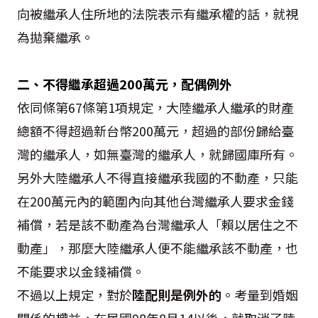
向被繼承人住所地的法院表示有繼承權的話，就視
為拋棄繼承。
二、不得繼承超過200萬元，配偶例外
依同條第67條第1項規定，大陸繼承人繼承的財產
總額不得超過新台幣200萬元，超過的部份歸給臺
灣的繼承人，如無臺灣的繼承人，就歸國庫所有。
另外大陸繼承人不得直接繼承我國的不動產，只能
在200萬元內的範圍內向其他台灣繼承人要求金錢
補償，若是該不動產為台灣繼承人「賴以居住之不
動產」，那麼大陸繼承人便不能繼承該不動產，也
不能要求以金錢補償。
不過以上規定，對於
陸配則是例外的
。考量到婚姻