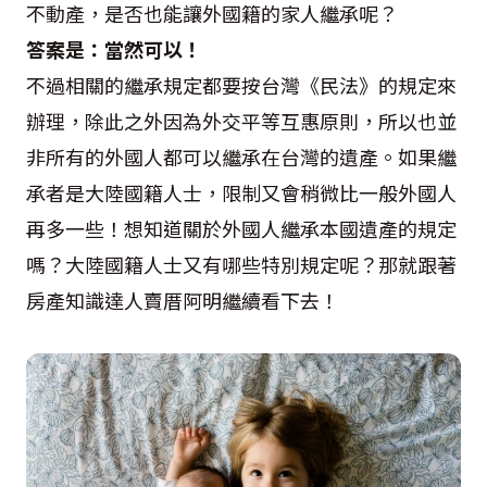
不動產，是否也能讓外國籍的家人繼承呢？
答案是：當然可以！
不過相關的繼承規定都要按台灣《民法》的規定來
辦理，除此之外因為外交平等互惠原則，所以也並
非所有的外國人都可以繼承在台灣的遺產。如果繼
承者是大陸國籍人士，限制又會稍微比一般外國人
再多一些！想知道關於外國人繼承本國遺產的規定
嗎？大陸國籍人士又有哪些特別規定呢？那就跟著
房產知識達人賣厝阿明繼續看下去！