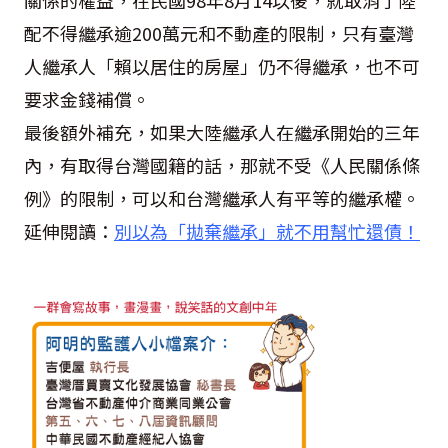
關係的權益，在民國98年8月14以後，就取消了陸
配不得繼承逾200萬元和不動產的限制，只有臺灣
人繼承人「賴以居住的房屋」仍不得繼承，也不可
要求金錢補償。
最後額外補充，如果大陸繼承人在繼承開始的三年
內，有取得台灣國籍的話，那就不受《人民關係條
例》的限制，可以和台灣繼承人有平等的繼承權。
延伸閱讀：
別以為「拋棄繼承」就不用幫忙還債！