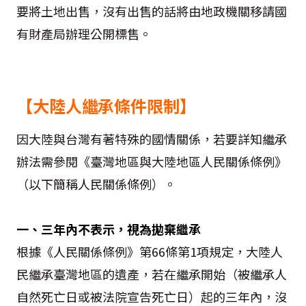
要將土地出售，沒有出售的話將由地政機關移請國
有財產局辦理公開標售。
【大陸人繼承條件限制】
因大陸與台灣有著特殊的國情關係，若要詳知繼承
辦法需參閱《臺灣地區與大陸地區人民關係條例》
（以下簡稱人民關係條例）。
一、三年內不表示，視為拋棄繼承
根據《人民關係條例》第66條第1項規定，大陸人
民繼承臺灣地區的遺產，若在繼承開始（被繼承人
自然死亡日或被法院宣告死亡日）起的三年內，沒