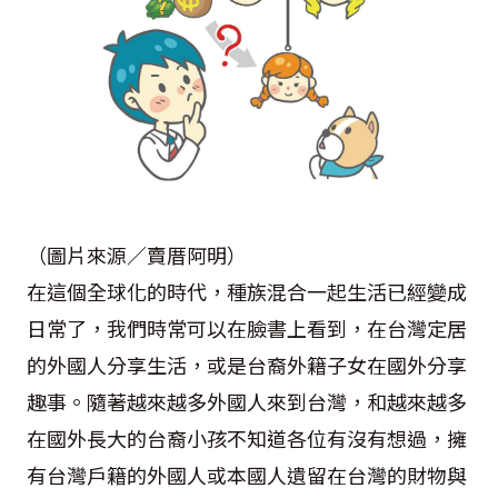
（圖片來源／賣厝阿明）
在這個全球化的時代，種族混合一起生活已經變成
日常了，我們時常可以在臉書上看到，在台灣定居
的外國人分享生活，或是台裔外籍子女在國外分享
趣事。隨著越來越多外國人來到台灣，和越來越多
在國外長大的台裔小孩不知道各位有沒有想過，擁
有台灣戶籍的外國人或本國人遺留在台灣的財物與