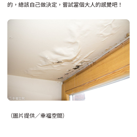
的，總該自己做決定，嘗試當個大人的感覺吧！
（圖片提供／幸福空間）