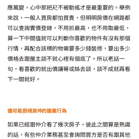
應萬變，心中那把尺不被動搖才是最重要的。舉例
來說，一般人買房都怕買貴，但明明房價在網路都
可以查詢實價登錄，不用抓最高，也不用取最低，
算一下中間值就可以判斷你喜歡的物件有沒有那個
行情，再配合該標的物需要多少錢裝修，要出多少
價格去跟屋主談不就心裡有個底了。所以老話一
句，看喜歡的就出價讓哥或姊去談，談不成就再看
下一間就好。
儘可能拒絕房仲的搶案行為
如果已經跟仲介看了幾次房子，彼此之間算是熟識
的話，有些仲介業務甚至會詢問買方是否有跟其他