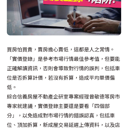
買房怕買貴，賣房擔心賣低，這都是人之常情。
「實價登錄」是參考市場行情最佳參考值，但要能
正確解讀資訊，否則會導致對行情的誤判，包括車
位是否拆算計價，若沒有拆算，造成平均單價偏
低。
綜合信義房屋不動產企研室專案經理曾敬德等房市
專家就建議，實價登錄主要還是要看「四個部
分」，以免造成對市場行情的錯誤認真，包括車
位、頂加拆算，新成屋交易延遲上傳資料，以及店