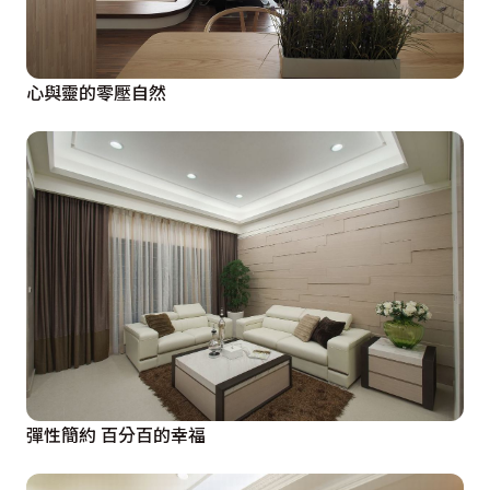
心與靈的零壓自然
彈性簡約 百分百的幸福