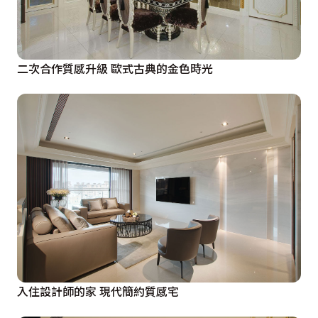
二次合作質感升級 歐式古典的金色時光
入住設計師的家 現代簡約質感宅