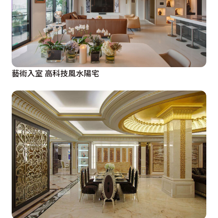
藝術入室 高科技風水陽宅