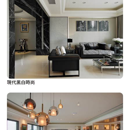
現代黑白時尚