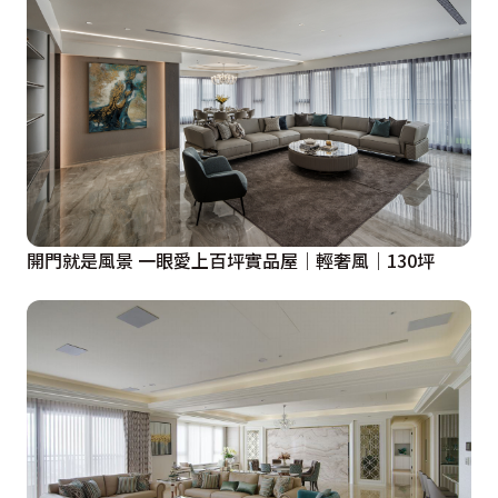
開門就是風景 一眼愛上百坪實品屋｜輕奢風｜130坪