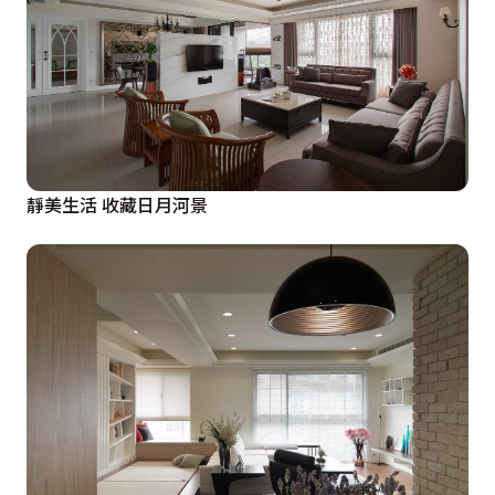
靜美生活 收藏日月河景