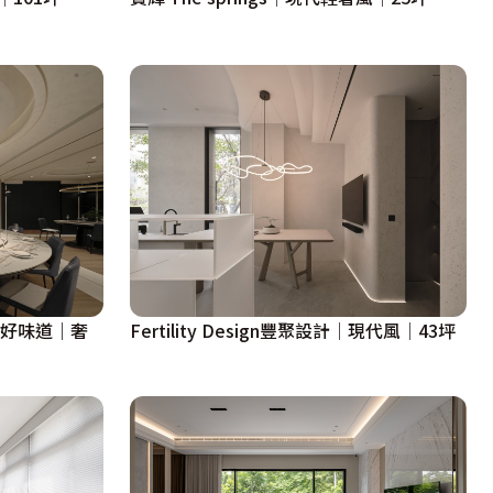
的好味道｜奢
Fertility Design豐聚設計│現代風│43坪