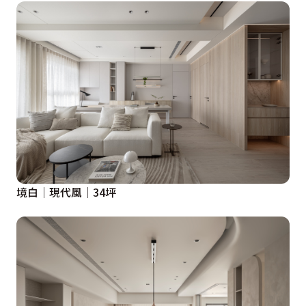
境白│現代風│34坪