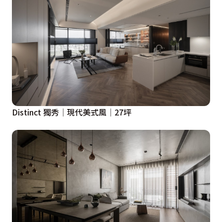
Distinct 獨秀│現代美式風│27坪