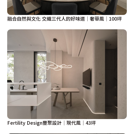
融合自然與文化 交織三代人的好味道｜奢華風｜100坪
Fertility Design豐聚設計│現代風│43坪