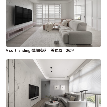
A soft landing 微粉降落｜美式風｜26坪