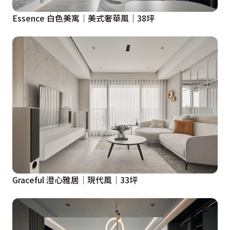
Essence 白色美寓│美式奢華風│38坪
Graceful 澄心雅居│現代風│33坪