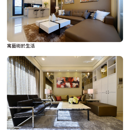
寓藝術於生活