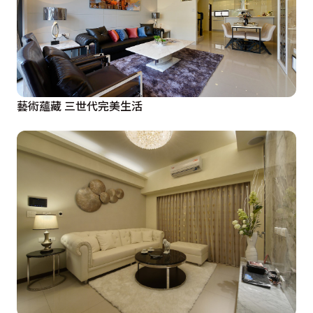
藝術蘊藏 三世代完美生活