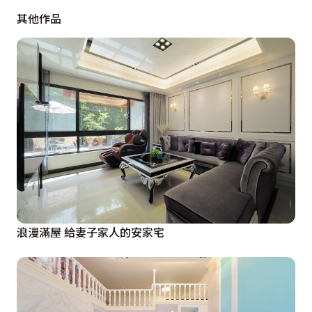
其他作品
浪漫滿屋 給妻子家人的安家宅