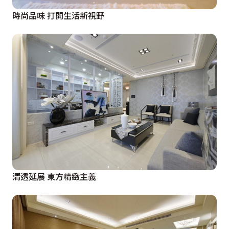
時尚品味 打開生活新視野
清透延展 東方精緻主義