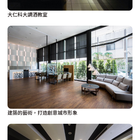
大仁科大調酒教室
建築的藝術，打造創意城市形象