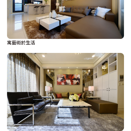
寓藝術於生活