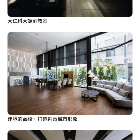
大仁科大調酒教室
建築的藝術，打造創意城市形象