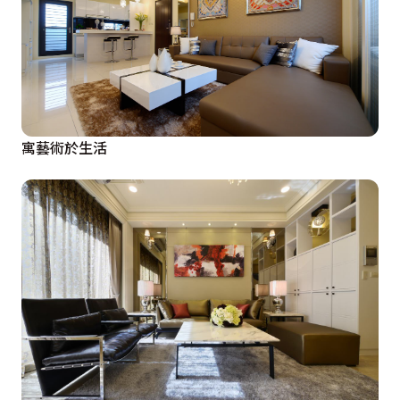
寓藝術於生活