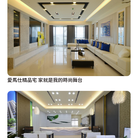
愛馬仕精品宅 家就是我的時尚舞台