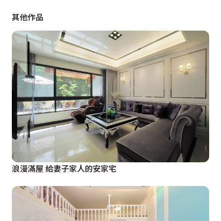
其他作品
浪漫滿屋 給妻子家人的安家宅