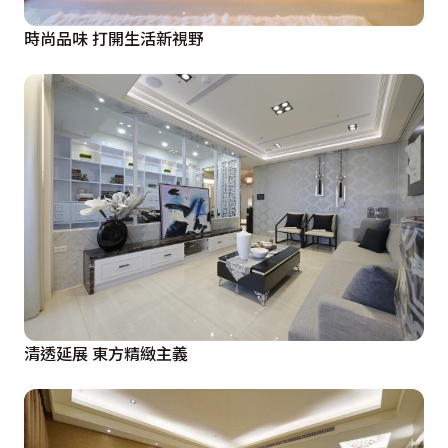
時尚品味 打開生活新視野
清透延展 東方精緻主義