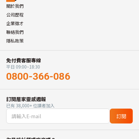
關於我們
公司歷程
企業徵才
聯絡我們
隱私政策
免付費客服專線
平日 09:00~18:30
0800-366-086
訂閱居家靈感週報
已有 38,000+ 位讀者加入
訂閱