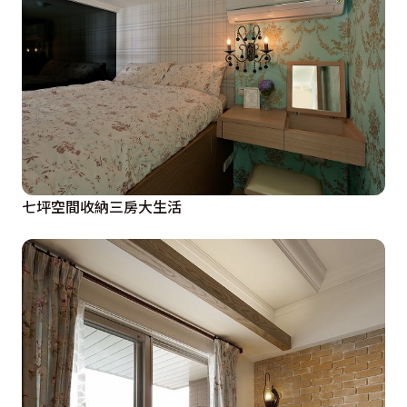
七坪空間收納三房大生活