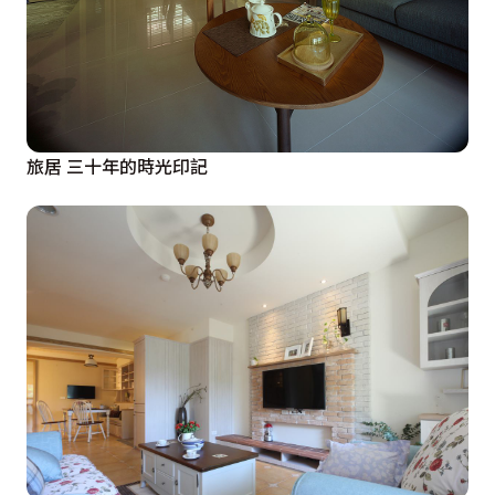
旅居 三十年的時光印記