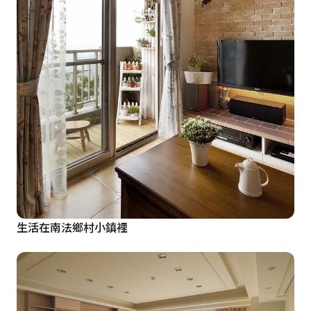
生活在南法鄉村小鎮裡