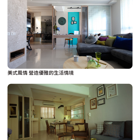
美式風情 營造優雅的生活情境