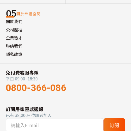
05
關於幸福空間
關於我們
公司歷程
企業徵才
聯絡我們
隱私政策
免付費客服專線
平日 09:00~18:30
0800-366-086
訂閱居家靈感週報
已有 38,000+ 位讀者加入
訂閱