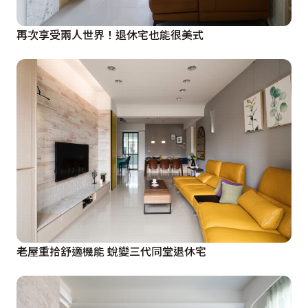
再次享受兩人世界！退休宅也能很美式
老屋重拾舒適機能 蛻變三代同堂退休宅