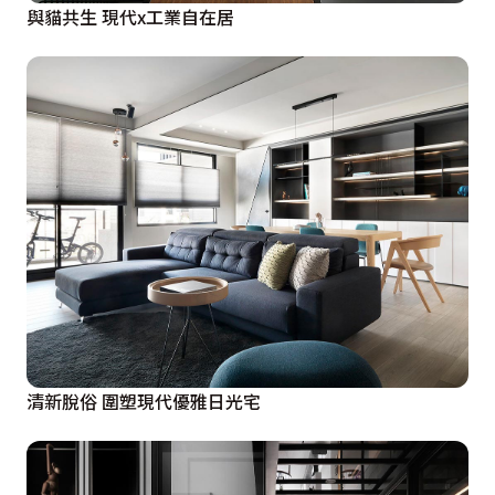
與貓共生 現代x工業自在居
清新脫俗 圍塑現代優雅日光宅