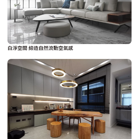
白淨空間 締造自然流動空氣感