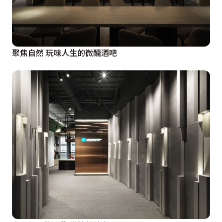
聚焦自然 玩味人生的微醺酒吧