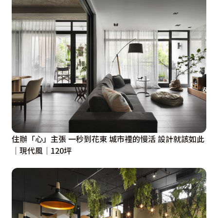
住辦「心」主張 一秒到花東 城市裡的慢活 設計就該如此
│現代風│120坪