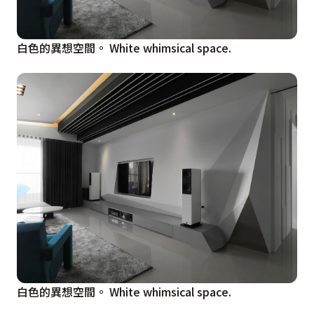
白色的異想空間。 White whimsical space.
白色的異想空間。 White whimsical space.