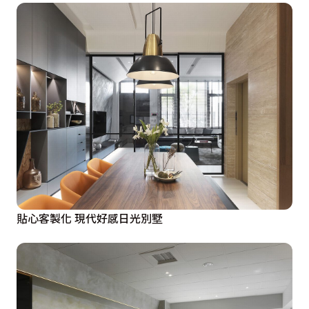
貼心客製化 現代好感日光別墅