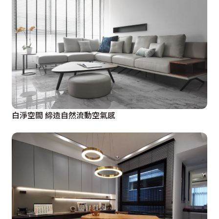
白淨空間 締造自然流動空氣感