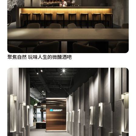
聚焦自然 玩味人生的微醺酒吧