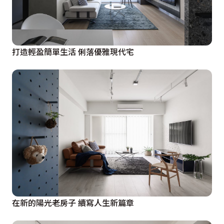
打造輕盈簡單生活 俐落優雅現代宅
在新的陽光老房子 續寫人生新篇章