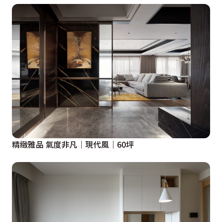
精緻雅品 氣度非凡｜現代風｜60坪