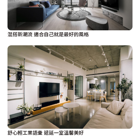
混搭新潮流 適合自己就是最好的風格
舒心輕工業語彙 遞延一室溫馨美好