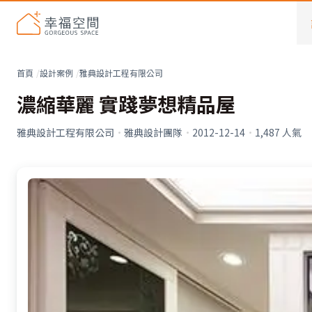
首頁
設計案例
雅典設計工程有限公司
濃縮華麗 實踐夢想精品屋
雅典設計工程有限公司
·
雅典設計團隊
·
2012-12-14
·
1,487
人氣