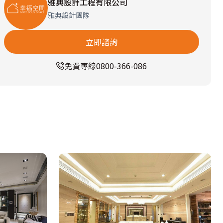
雅典設計工程有限公司
雅典設計團隊
立即諮詢
免費專線
0800-366-086