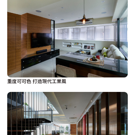
重度可可色 打造現代工業風