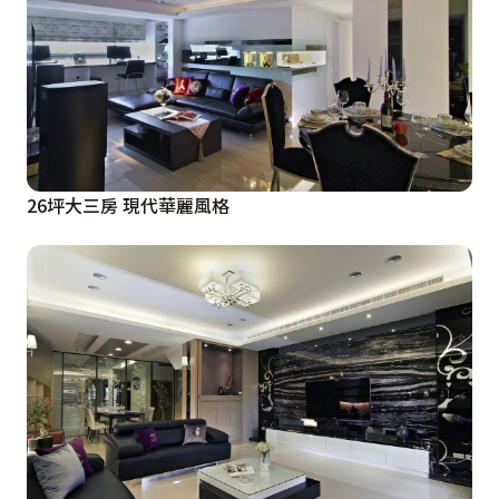
26坪大三房 現代華麗風格