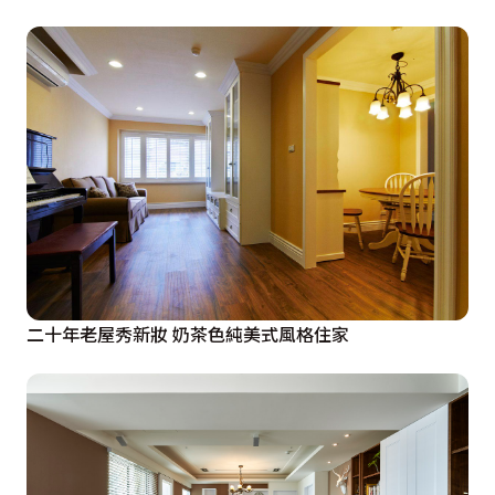
二十年老屋秀新妝 奶茶色純美式風格住家