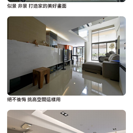
似景 非景 打造家的美好畫面
絕不後悔 挑高空間這樣用