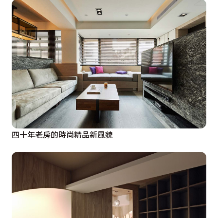
四十年老房的時尚精品新風貌