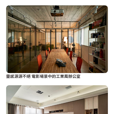
靈感源源不絕 電影場景中的工業風辦公室