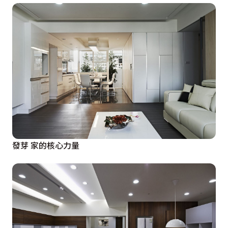
發芽 家的核心力量