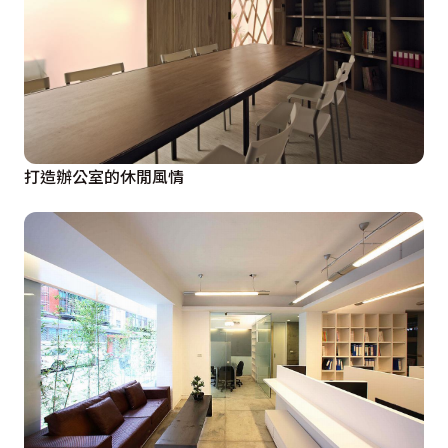
打造辦公室的休閒風情