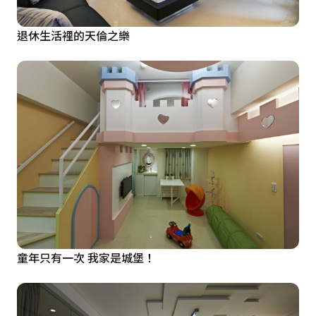
退休生活裡的天倫之樂
童年只有一次 我家是城堡！