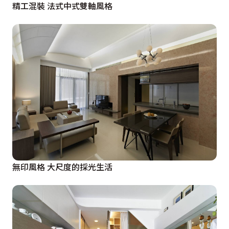
精工混裝 法式中式雙軸風格
無印風格 大尺度的採光生活