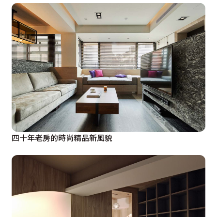
四十年老房的時尚精品新風貌