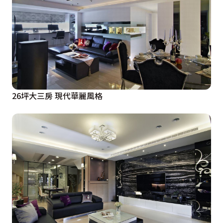
26坪大三房 現代華麗風格