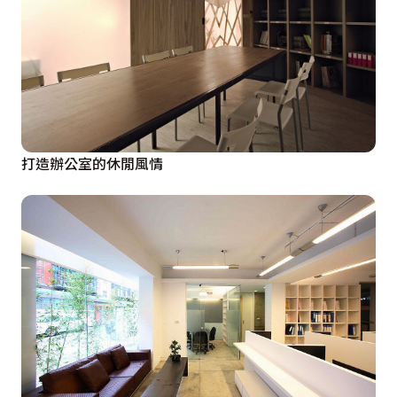
打造辦公室的休閒風情