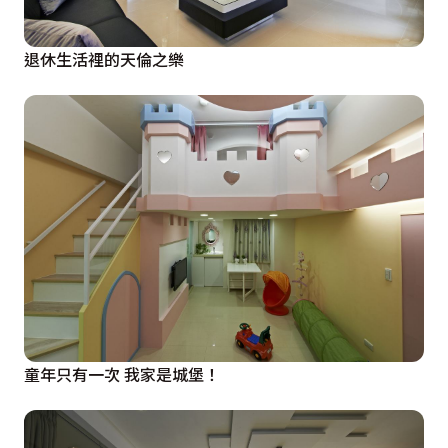
退休生活裡的天倫之樂
童年只有一次 我家是城堡！