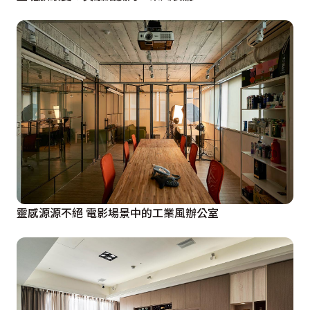
靈感源源不絕 電影場景中的工業風辦公室