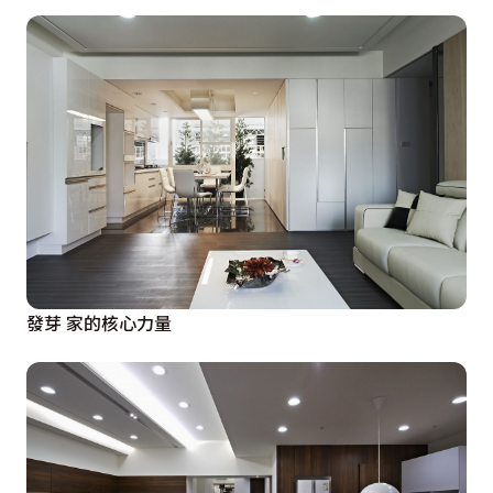
發芽 家的核心力量