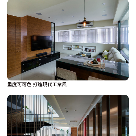
重度可可色 打造現代工業風