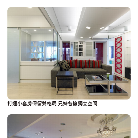
打通小套房保留雙格局 兄妹各擁獨立空間