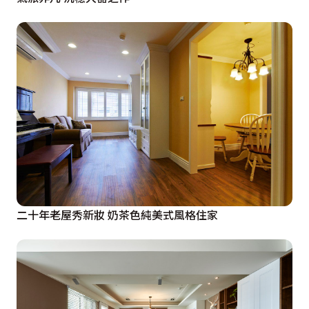
二十年老屋秀新妝 奶茶色純美式風格住家