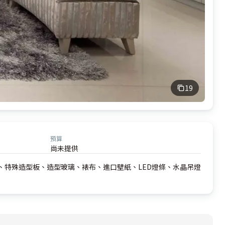
19
預算
尚未提供
、特殊造型板、造型玻璃、裱布、進口壁紙、LED燈條、水晶吊燈