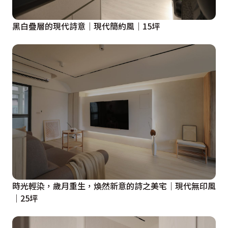
黑白疊層的現代詩意｜現代簡約風｜15坪
時光輕染，歲月重生，煥然新意的詩之美宅｜現代無印風
｜25坪