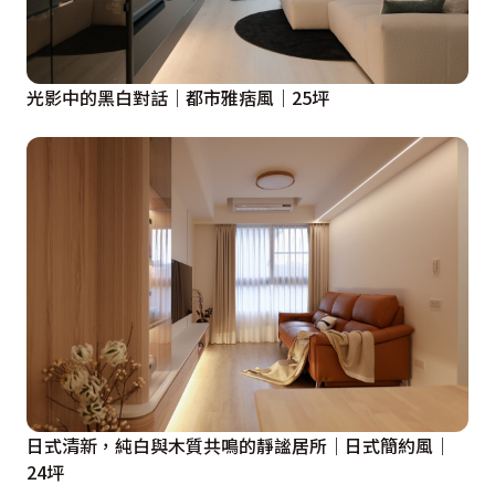
光影中的黑白對話｜都市雅痞風｜25坪
日式清新，純白與木質共鳴的靜謐居所｜日式簡約風｜
24坪