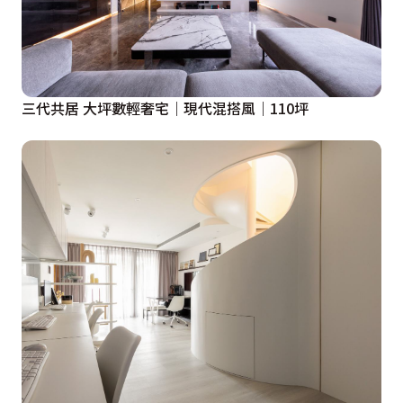
三代共居 大坪數輕奢宅｜現代混搭風｜110坪