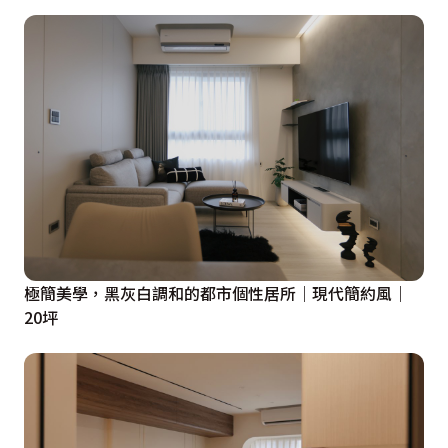
極簡美學，黑灰白調和的都市個性居所｜現代簡約風｜
20坪