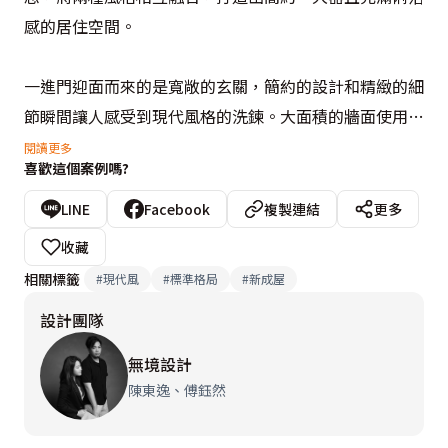
感的居住空間。

一進門迎面而來的是寬敞的玄關，簡約的設計和精緻的細
節瞬間讓人感受到現代風格的洗鍊。大面積的牆面使用膚
感的板材，搭配整體細緻的灰白色調，讓空間顯得更為開
閱讀更多
喜歡這個案例嗎?
闊和通透。無縫地板在光線的照射下，散發出柔和的光
澤，無形地延伸了整個地面，讓人不自覺地放慢腳步，享
LINE
Facebook
複製連結
更多
受這片刻的寧靜。

收藏
相關標籤
#
現代風
#
標準格局
#
新成屋
整個居住空間無論在設計還是實用性上都符合了屋主的需
設計團隊
求，無論是現代風的簡約大氣、還是侘寂風的自然寧靜，
都在這個家中得到了完美的體現。這個家，不僅是夫妻兩
無境設計
人與孩子的生活場所，更是一個能夠讓人放鬆心靈、享受
陳東逸、傅鈺然
生活的溫馨港灣。
