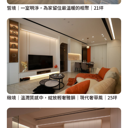
皙境｜一室明淨，為家留住最溫暖的相聚｜21坪
緻境｜溫潤質感中，綻放輕奢雅韻｜現代奢華風｜25坪