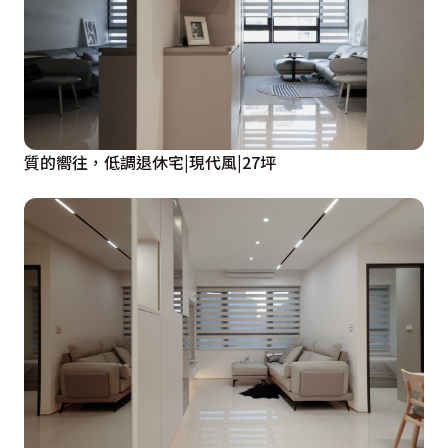
質的嚮往，低調退休宅|現代風|27坪