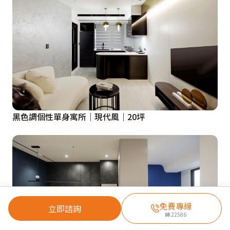
黑色調個性單身寓所｜現代風｜20坪
免費專線
立即諮詢
轉
22586