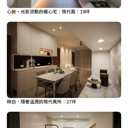
心旅，光影流動的暖心宅｜現代風｜19坪
映白．隱奢溫潤的現代寓所│27坪