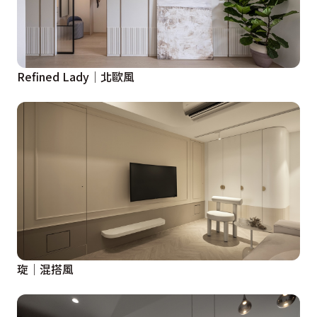
Refined Lady│北歐風
琁│混搭風