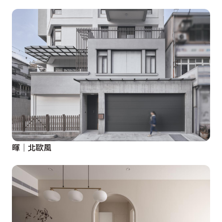
暉│北歐風