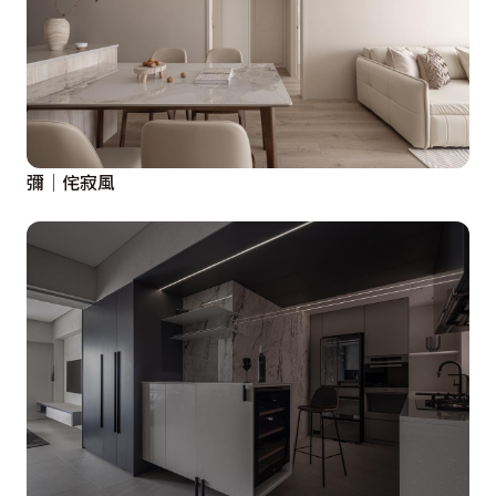
彌│侘寂風