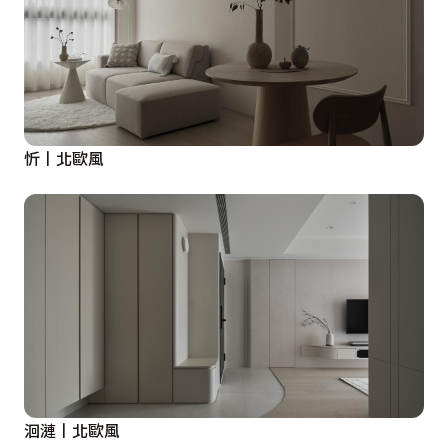
忻丨北歐風
洄漣丨北歐風