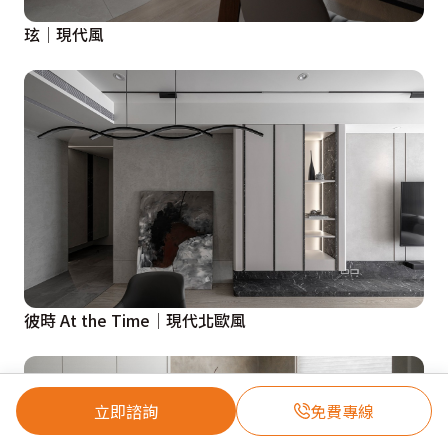
玹│現代風
彼時 At the Time│現代北歐風
立即諮詢
免費專線