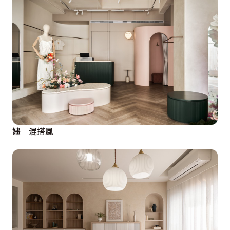
嫿│混搭風