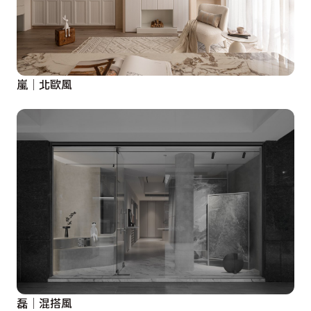
嵐│北歐風
磊│混搭風