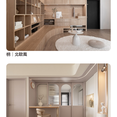
枂｜北歐風