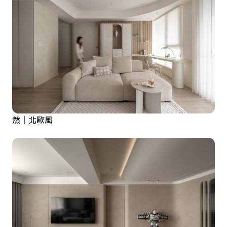
然│北歐風