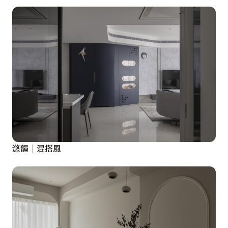
滺韻│混搭風