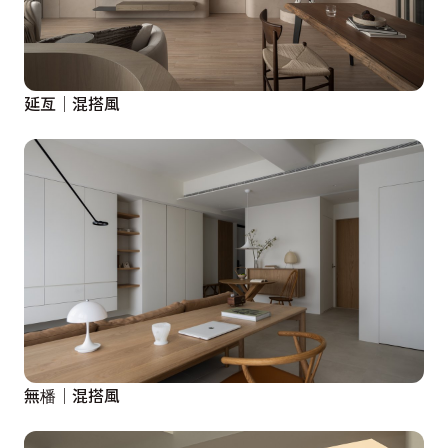
延亙│混搭風
無橎│混搭風