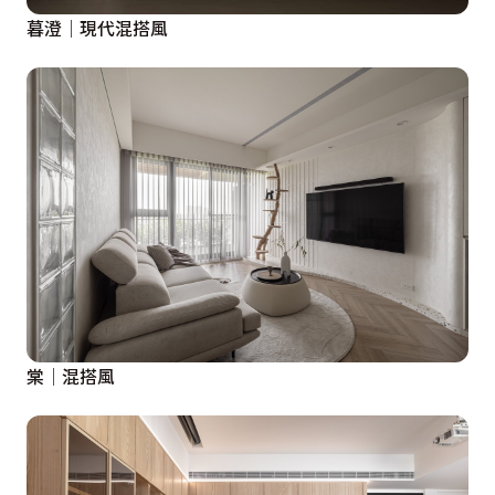
暮澄│現代混搭風
棠│混搭風