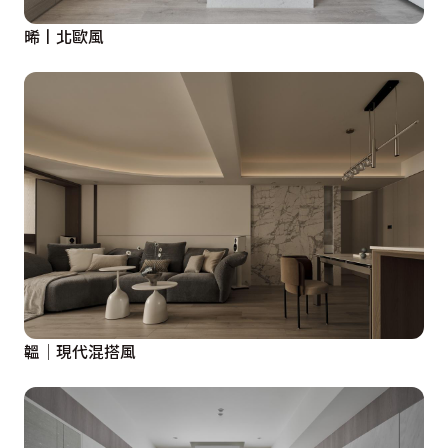
晞丨北歐風
韞│現代混搭風