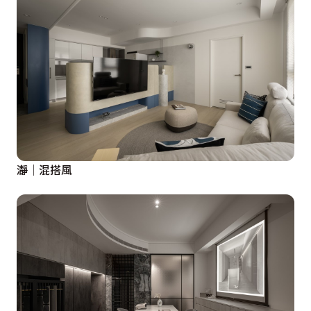
瀞│混搭風