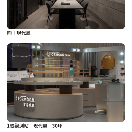
昀｜現代風
1號觀測站｜現代風｜30坪