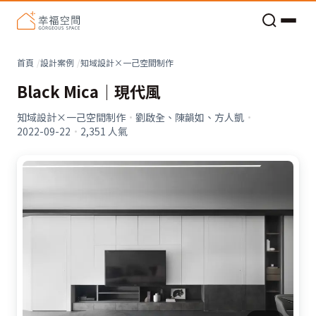
老屋預算分配與高 CP 值煥新術
看不見的居家風險和翻新關鍵
老屋預算分配與高 CP 值煥新術
首頁
設計案例
知域設計×一己空間制作
Black Mica｜現代風
知域設計×一己空間制作
·
劉啟全、陳韻如、方人凱
·
2022-09-22
·
2,351
人氣