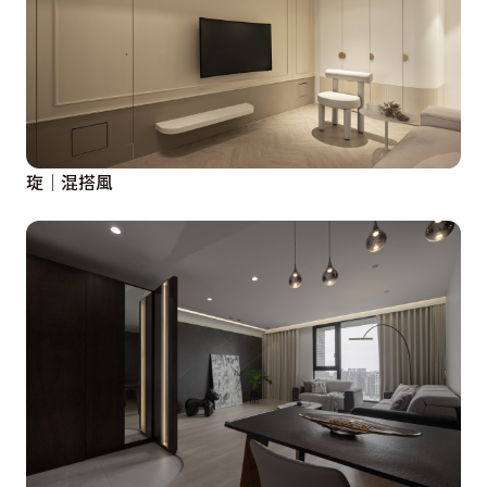
琁│混搭風