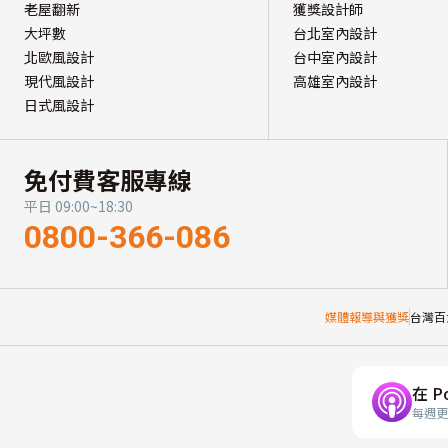
老屋翻新
獲獎設計師
大坪數
台北室內設計
北歐風設計
台中室內設計
現代風設計
高雄室內設計
日式風設計
免付費客服專線
平日 09:00~18:30
0800-366-086
媒體報導與獲獎
台灣百
在 P
每週更