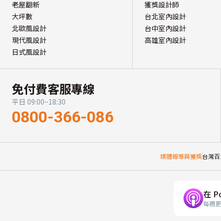
老屋翻新
獲獎設計師
大坪數
台北室內設計
北歐風設計
台中室內設計
現代風設計
高雄室內設計
日式風設計
免付費客服專線
平日 09:00~18:30
0800-366-086
媒體報導與獲獎
台灣百
在 P
每週更