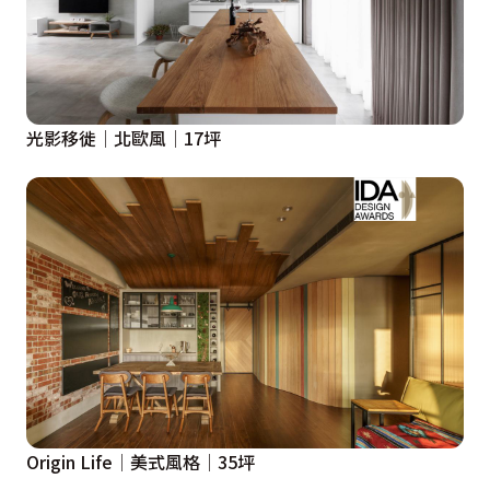
光影移徙│北歐風│17坪
Origin Life│美式風格│35坪