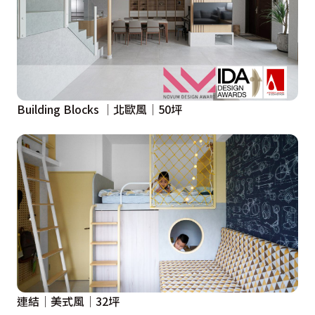
Building Blocks │北歐風│50坪
連結│美式風│32坪