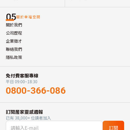
05
關於幸福空間
關於我們
公司歷程
企業徵才
聯絡我們
隱私政策
免付費客服專線
平日 09:00~18:30
0800-366-086
訂閱居家靈感週報
已有 38,000+ 位讀者加入
訂閱