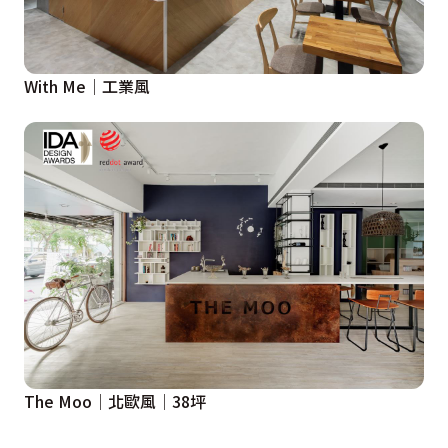
With Me│工業風
The Moo│北歐風│38坪