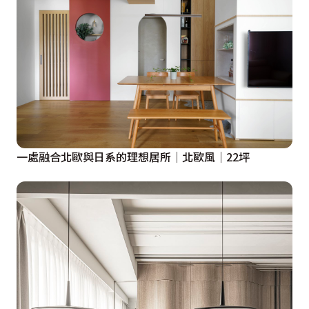
一處融合北歐與日系的理想居所│北歐風│22坪