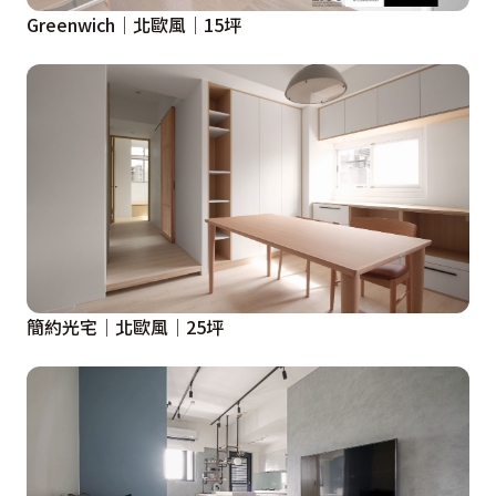
Greenwich│北歐風│15坪
簡約光宅│北歐風│25坪