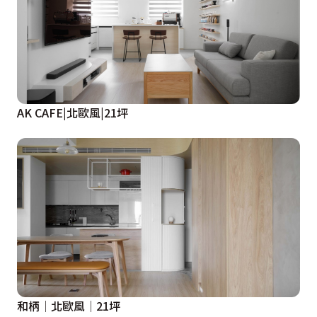
AK CAFE|北歐風|21坪
和柄│北歐風│21坪