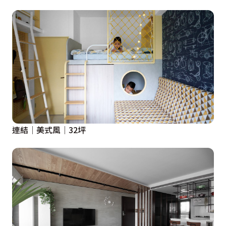
連結│美式風│32坪