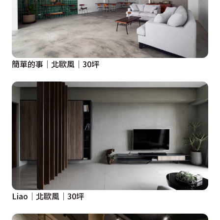
簡單的事│北歐風│30坪
Liao│北歐風│30坪