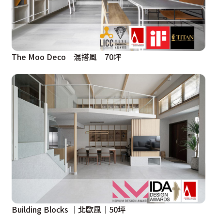
The Moo Deco│混搭風│70坪
Building Blocks │北歐風│50坪