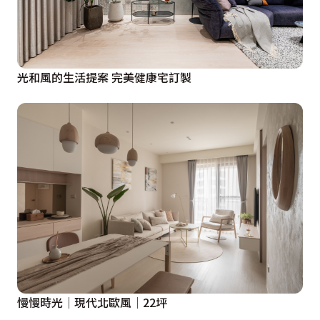
光和風的生活提案 完美健康宅訂製
慢慢時光│現代北歐風│22坪