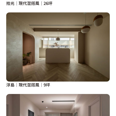
拾光│現代混搭風│26坪
浮島│現代混搭風│9坪