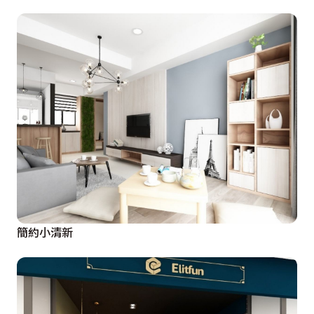
簡約小清新