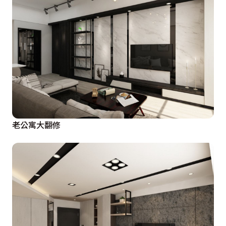
老公寓大翻修