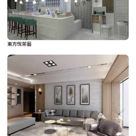
東方悅茶藝