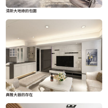
清新大地綠的包圍
典雅大器的存在