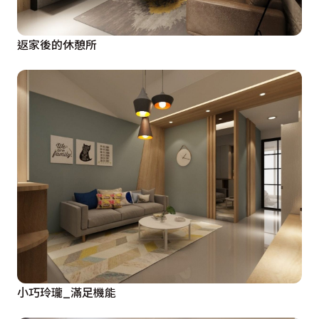
返家後的休憩所
小巧玲瓏_滿足機能