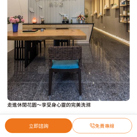
走進休閒花園～享受身心靈的完美洗滌
立即諮詢
免費專線