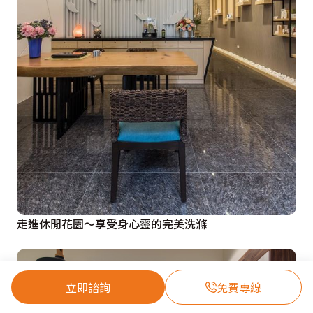
走進休閒花園～享受身心靈的完美洗滌
立即諮詢
免費專線