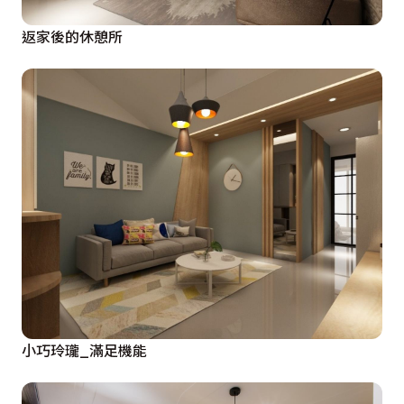
返家後的休憩所
小巧玲瓏_滿足機能