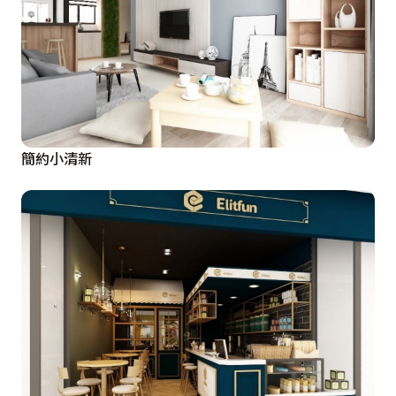
簡約小清新