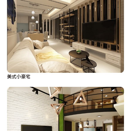
美式小豪宅