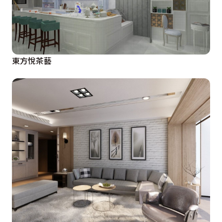
東方悅茶藝