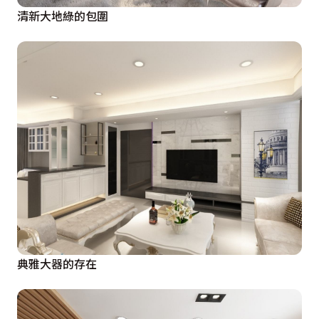
清新大地綠的包圍
典雅大器的存在