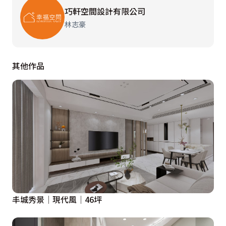
巧軒空間設計有限公司
林志豪
其他作品
丰城秀景│現代風│46坪