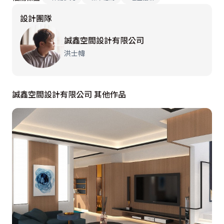
設計團隊
誠鑫空間設計有限公司
洪士幃
誠鑫空間設計有限公司 其他作品