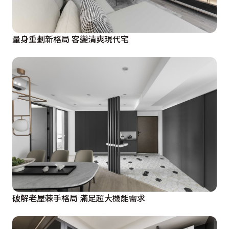
量身重劃新格局 客變清爽現代宅
破解老屋棘手格局 滿足超大機能需求