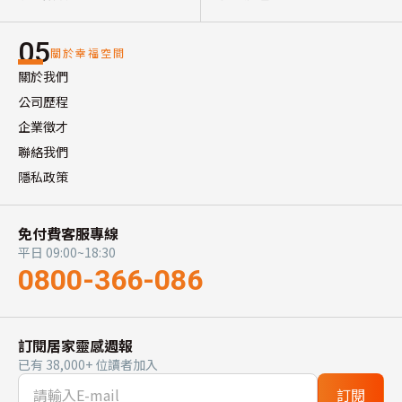
05
關於幸福空間
關於我們
公司歷程
企業徵才
聯絡我們
隱私政策
免付費客服專線
平日 09:00~18:30
0800-366-086
訂閱居家靈感週報
已有 38,000+ 位讀者加入
訂閱