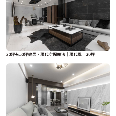
30坪有50坪效果，現代空間魔法│現代風│30坪