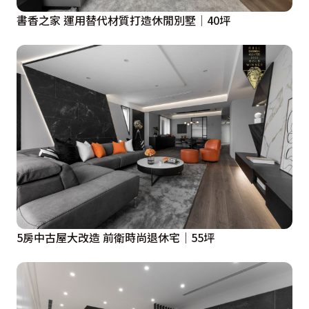
書香之家 運用替代材質打造休閒別墅│40坪
5房中古屋大改造 前衛時尚退休宅｜55坪