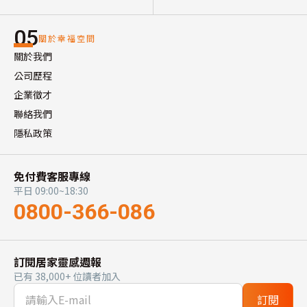
05
關於幸福空間
關於我們
公司歷程
企業徵才
聯絡我們
隱私政策
免付費客服專線
平日 09:00~18:30
0800-366-086
訂閱居家靈感週報
已有 38,000+ 位讀者加入
訂閱