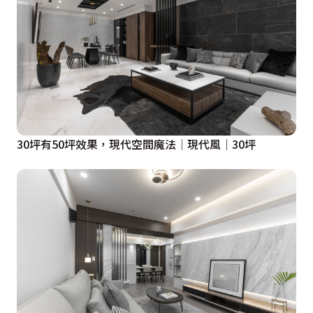
30坪有50坪效果，現代空間魔法│現代風│30坪