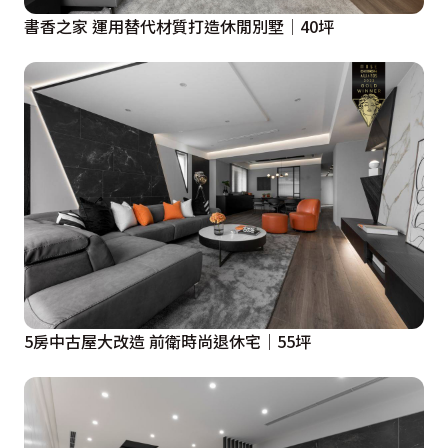
書香之家 運用替代材質打造休閒別墅│40坪
5房中古屋大改造 前衛時尚退休宅｜55坪