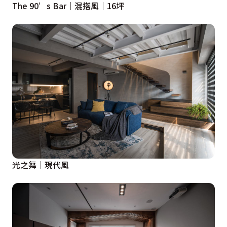
The 90’s Bar｜混搭風｜16坪
光之舞｜現代風