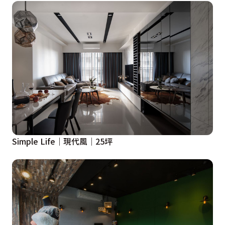
Simple Life｜現代風｜25坪