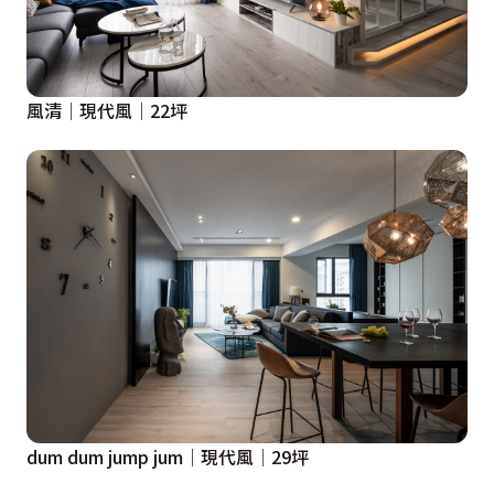
風清│現代風│22坪
dum dum jump jum│現代風│29坪