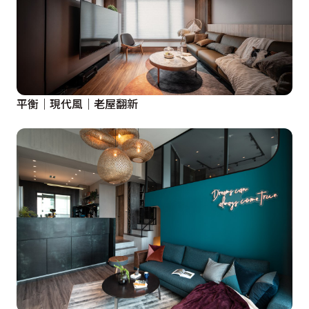
平衡｜現代風｜老屋翻新