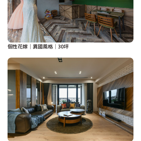
個性花嫁｜異國風格｜30坪