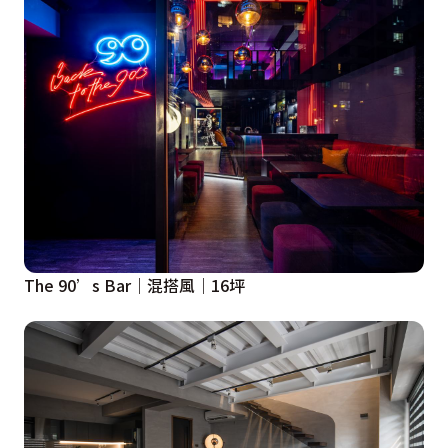
The 90’s Bar｜混搭風｜16坪