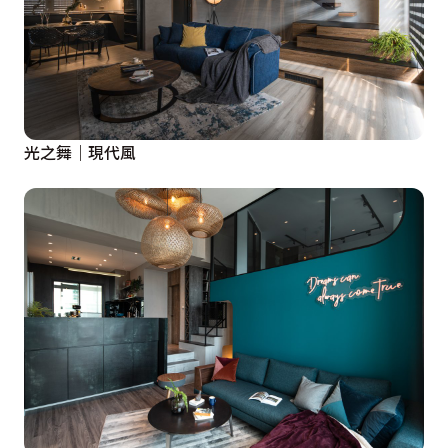
光之舞｜現代風