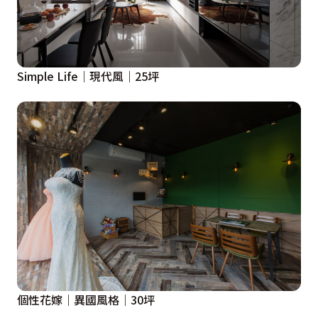
Simple Life｜現代風｜25坪
個性花嫁｜異國風格｜30坪