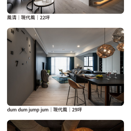
風清│現代風│22坪
dum dum jump jum│現代風│29坪