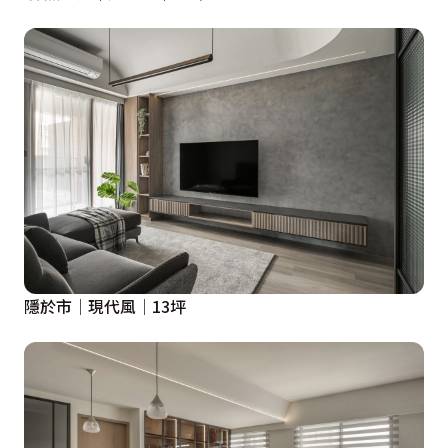
隱於市│現代風│13坪