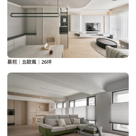
慕熙│北歐風│26坪