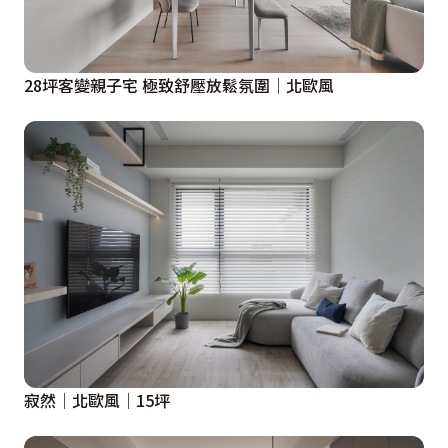
28坪客變親子宅 極致舒壓放鬆氛圍│北歐風
寂然│北歐風│15坪