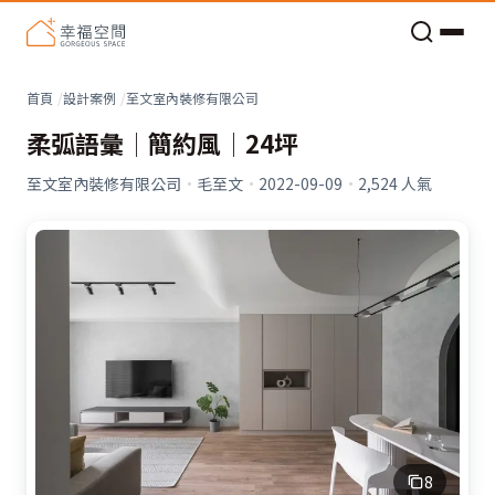
老屋預算分配與高 CP 值煥新術
看不見的居家風險和翻新關鍵
老屋預算分配與高 CP 值煥新術
首頁
設計案例
至文室內裝修有限公司
柔弧語彙│簡約風│24坪
至文室內裝修有限公司
·
毛至文
·
2022-09-09
·
2,524
人氣
8