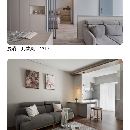
流淌│北歐風│13坪