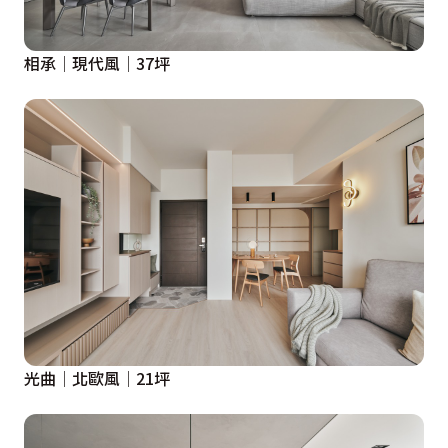
相承│現代風│37坪
光曲│北歐風│21坪