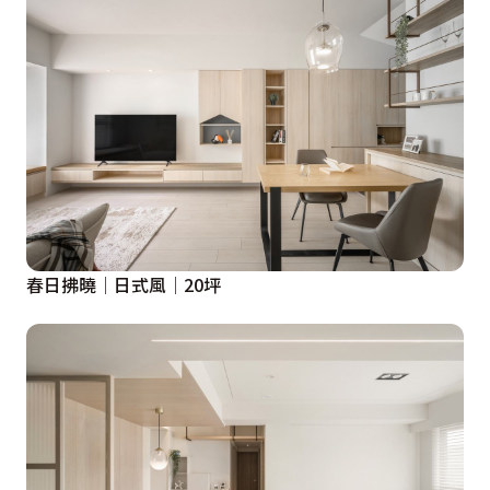
春日拂曉│日式風│20坪