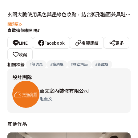
玄關大膽使用黑色與墨綠色妝點，結合弧形牆面兼具鞋櫃
的收納。公共區域空間色彩以灰色清水模搭配木質調為基
閱讀更多
喜歡這個案例嗎?
主，天花板拉出圓潤弧形，柔化了空間線條。開放式廚房
搭配中島料理台，不只可以與家人互動、招待親朋好友，
LINE
Facebook
複製連結
更多
吧檯下嵌入屋主最愛收藏的紅酒櫃，讓室內坪效變得超
收藏
值。

相關標籤
#
簡約風
#
簡約風
#
標準格局
#
新成屋
設計團隊
設計概念文字為【至文室內裝修有限公司】提供
至文室內裝修有限公司
毛至文
其他作品