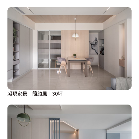
凝現家景│簡約風│30坪