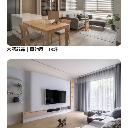
木語菲菲│簡約風│19坪