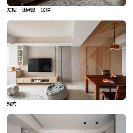
灰映│北歐風│18坪
婉約