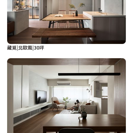
藏覓|北歐風|30坪