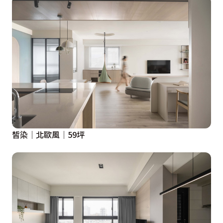
皙染│北歐風│59坪