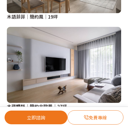
木語菲菲│簡約風│19坪
木蘊嫻靜｜簡約北歐風｜27坪
立即諮詢
免費專線