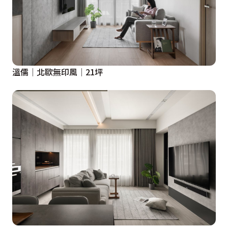
溫儒│北歐無印風│21坪