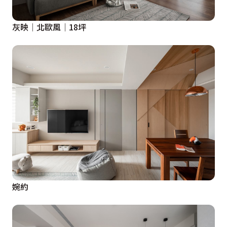
灰映│北歐風│18坪
婉約