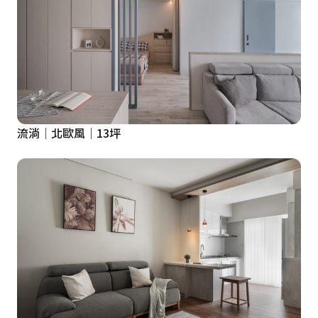
流淌│北歐風│13坪