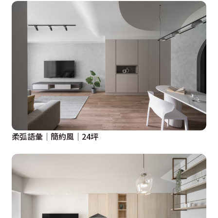
柔弧語彙│簡約風│24坪