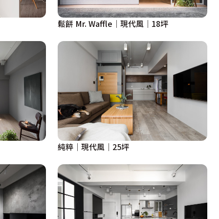
鬆餅 Mr. Waffle｜現代風｜18坪
純粹｜現代風｜25坪