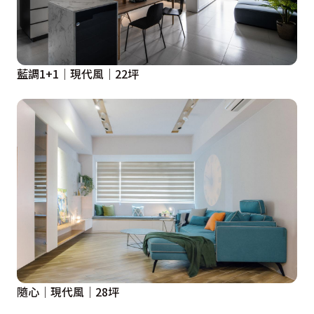
藍調1+1｜現代風｜22坪
隨心｜現代風｜28坪