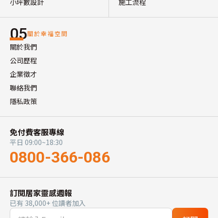
小坪數設計
施工流程
05
關於幸福空間
關於我們
公司歷程
企業徵才
聯絡我們
隱私政策
免付費客服專線
平日 09:00~18:30
0800-366-086
訂閱居家靈感週報
已有 38,000+ 位讀者加入