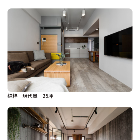
純粹｜現代風｜25坪