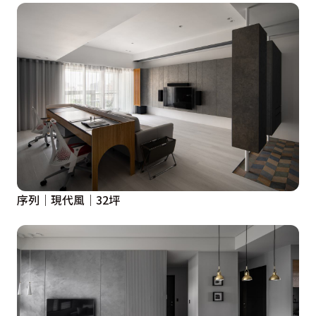
序列｜現代風｜32坪