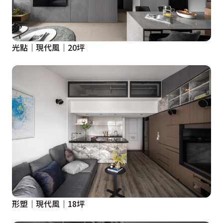
光點｜現代風｜20坪
形塑｜現代風｜18坪