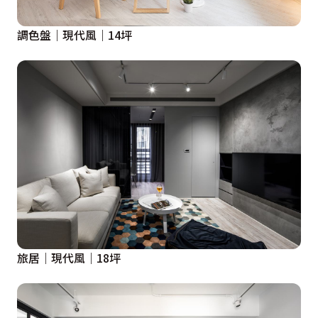
調色盤｜現代風｜14坪
旅居｜現代風｜18坪