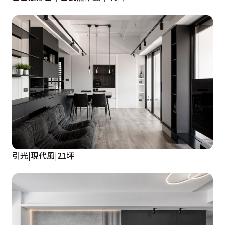
引光|現代風|21坪