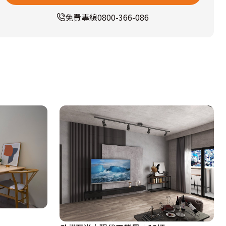
免費專線
0800-366-086