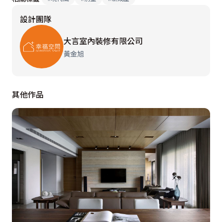
設計團隊
大言室內裝修有限公司
黃金旭
其他作品