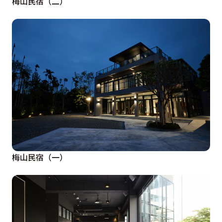
梅山民宿（二）
梅山民宿（一）