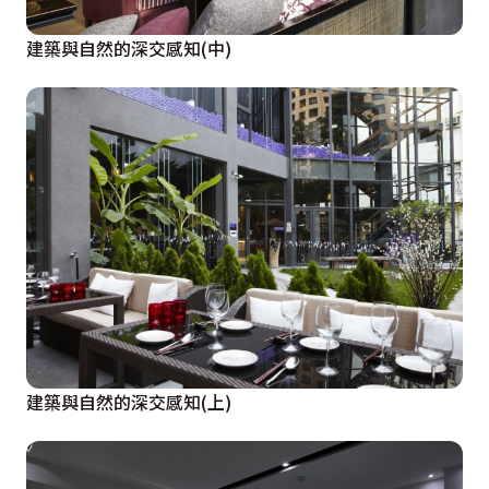
建築與自然的深交感知(中)
建築與自然的深交感知(上)