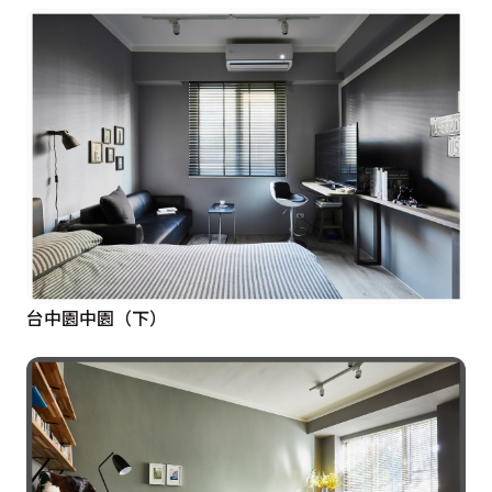
台中園中園（下）