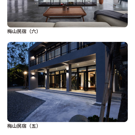
梅山民宿（六）
梅山民宿（五）