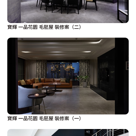
寶輝 一品花園 毛胚屋 裝修案（二）
寶輝 一品花園 毛胚屋 裝修案（一）