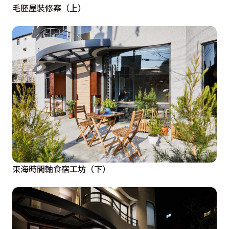
毛胚屋裝修案（上）
東海時間軸食宿工坊（下）