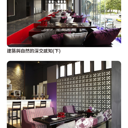
建築與自然的深交感知(下)