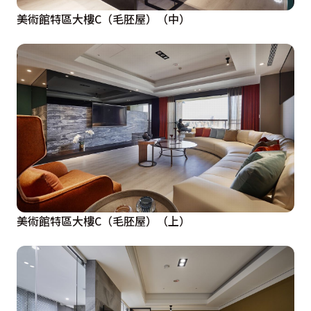
美術館特區大樓C（毛胚屋）（中）
美術館特區大樓C（毛胚屋）（上）