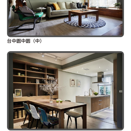
台中園中園（中）