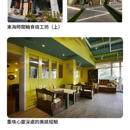
東海時間軸食宿工坊（上）
重喚心靈深處的美感經驗