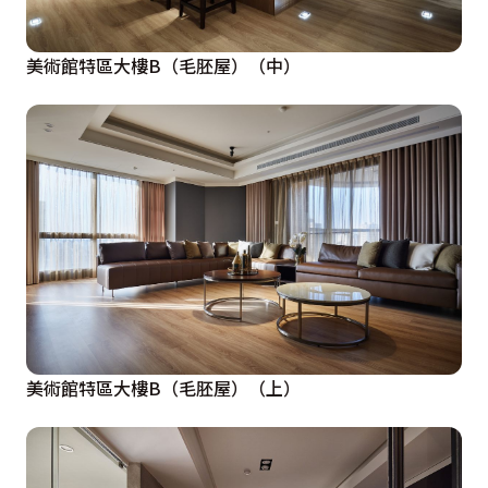
美術館特區大樓B（毛胚屋）（中）
美術館特區大樓B（毛胚屋）（上）