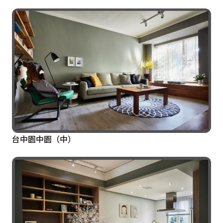
台中園中園（中）