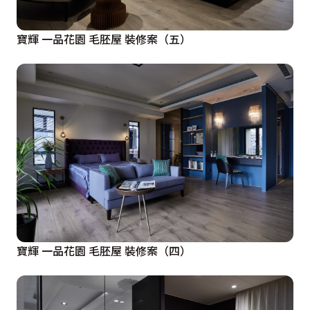
寶輝 一品花園 毛胚屋 裝修案（五）
寶輝 一品花園 毛胚屋 裝修案（四）