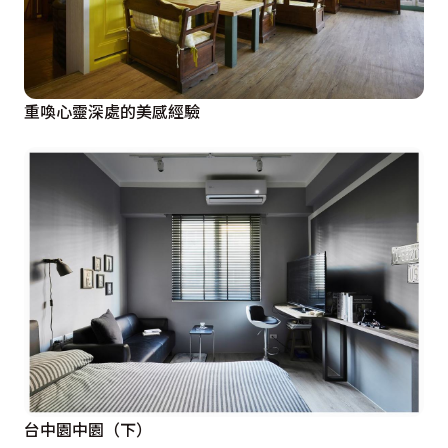
重喚心靈深處的美感經驗
台中園中園（下）