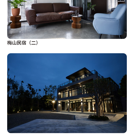
梅山民宿（二）