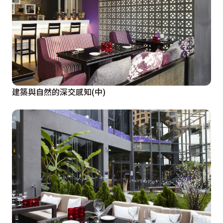
建築與自然的深交感知(中)