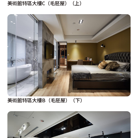
美術館特區大樓C（毛胚屋）（上）
美術館特區大樓B（毛胚屋）（下）