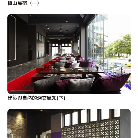
梅山民宿（一）
建築與自然的深交感知(下)