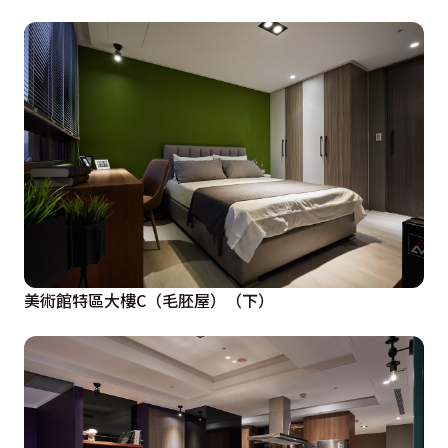
美術館特區大樓C（毛胚屋）（下）