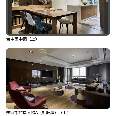
台中園中園（上）
美術館特區大樓A（毛胚屋）（上）