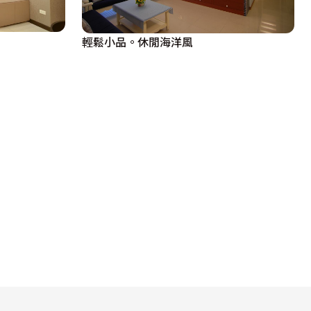
輕鬆小品。休閒海洋風