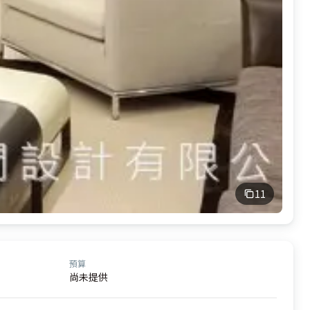
11
預算
尚未提供