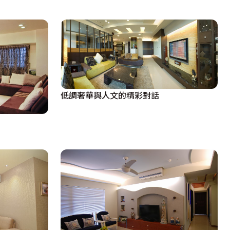
低調奢華與人文的精彩對話