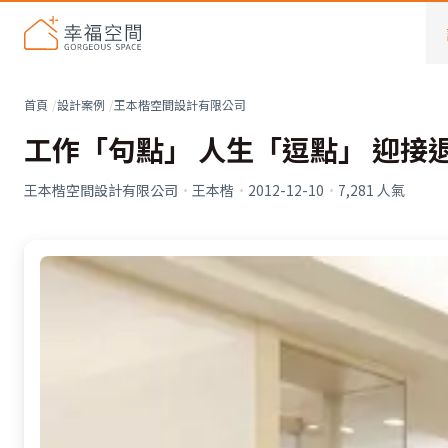
首頁
設計案例
王本楷空間設計有限公司
工作「句點」 人生「逗點」 迎接
王本楷空間設計有限公司
·
王本楷
·
2012-12-10
·
7,281
人氣