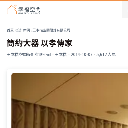
首頁
設計案例
王本楷空間設計有限公司
簡約大器 以孝傳家
王本楷空間設計有限公司
·
王本楷
·
2014-10-07
·
5,612
人氣