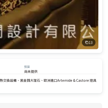
13
預算
尚未提供
備、黑金鋒大理石、歐洲進口Artemide & Castore 燈具