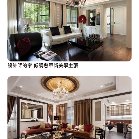
設計師的家 低調奢華新美學主張