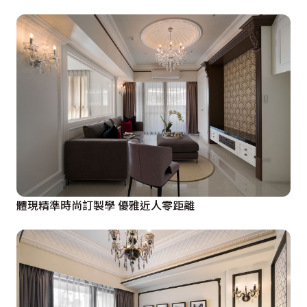
體現精準時尚訂製學 優雅近人零距離