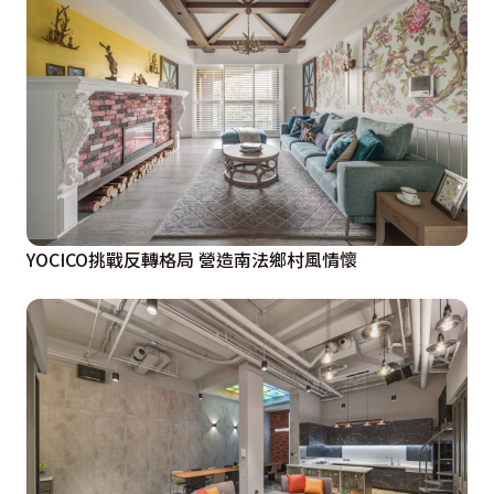
YOCICO挑戰反轉格局 營造南法鄉村風情懷