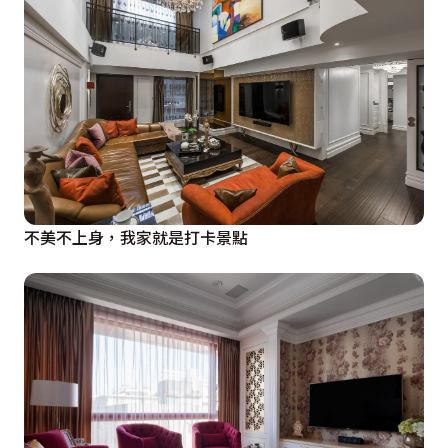
不美不上身，我家就是打卡景點