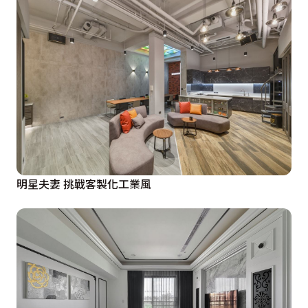
明星夫妻 挑戰客製化工業風