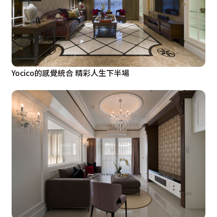
Yocico的感覺統合 精彩人生下半場