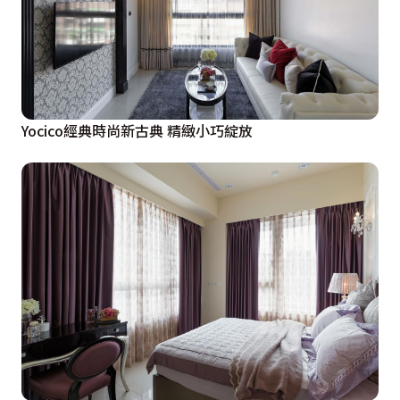
Yocico經典時尚新古典 精緻小巧綻放