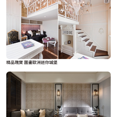
精品瑰寶 圍畫歐洲迷你城堡