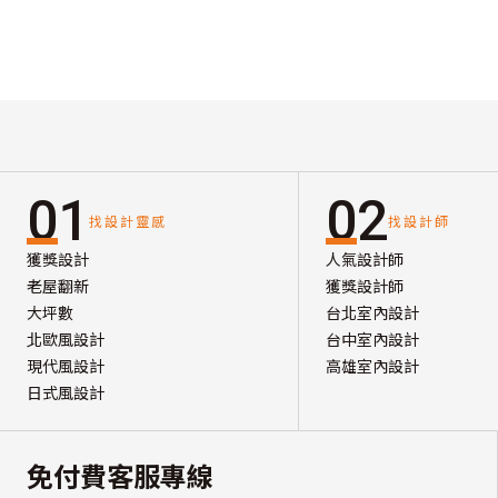
01
02
找設計靈感
找設計師
獲獎設計
人氣設計師
老屋翻新
獲獎設計師
大坪數
台北室內設計
北歐風設計
台中室內設計
現代風設計
高雄室內設計
日式風設計
免付費客服專線