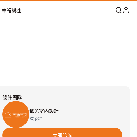
幸福講座
設計團隊
依舍室內設計
陳永祥
立即諮詢